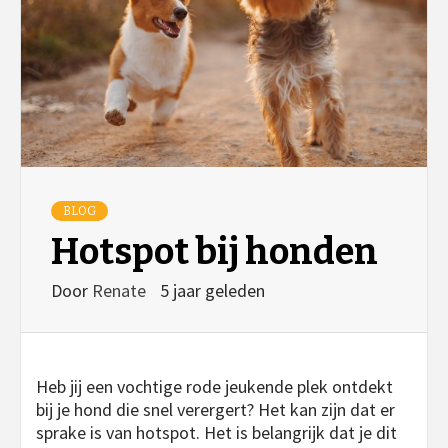
BLOG
Hotspot bij honden
Door
Renate
5 jaar geleden
Heb jij een vochtige rode jeukende plek ontdekt
bij je hond die snel verergert? Het kan zijn dat er
sprake is van hotspot. Het is belangrijk dat je dit