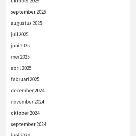
oktober 2025
september 2025
augustus 2025
juli 2025
juni 2025
mei 2025
april 2025
februari 2025
december 2024
november 2024
oktober 2024
september 2024
juni 2024