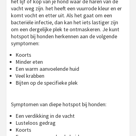
het lijf of kop van je hond waar de haren van de
vacht weg zijn. het heeft een vuurrode kleur en er
komt vocht en etter uit. Als het gaat om een
bacteriële infectie, dan kan het iets lastiger zijn
om een dergelijke plek te ontmaskeren. Je kunt
hotspot bij honden herkennen aan de volgende
symptomen:
Koorts
Minder eten
Een warm aanvoelende huid
Veel krabben
Bijten op de specifieke plek
Symptomen van diepe hotspot bij honden:
Een verdikking in de vacht
Lusteloos gedrag
Koorts