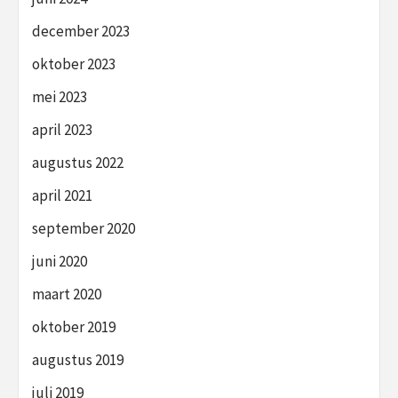
december 2023
oktober 2023
mei 2023
april 2023
augustus 2022
april 2021
september 2020
juni 2020
maart 2020
oktober 2019
augustus 2019
juli 2019