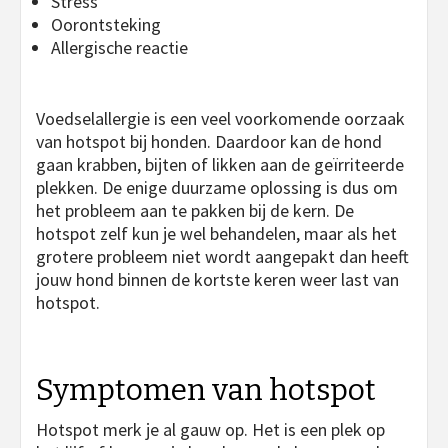
Stress
Oorontsteking
Allergische reactie
Voedselallergie is een veel voorkomende oorzaak
van hotspot bij honden. Daardoor kan de hond
gaan krabben, bijten of likken aan de geïrriteerde
plekken. De enige duurzame oplossing is dus om
het probleem aan te pakken bij de kern. De
hotspot zelf kun je wel behandelen, maar als het
grotere probleem niet wordt aangepakt dan heeft
jouw hond binnen de kortste keren weer last van
hotspot.
Symptomen van hotspot
Hotspot merk je al gauw op. Het is een plek op