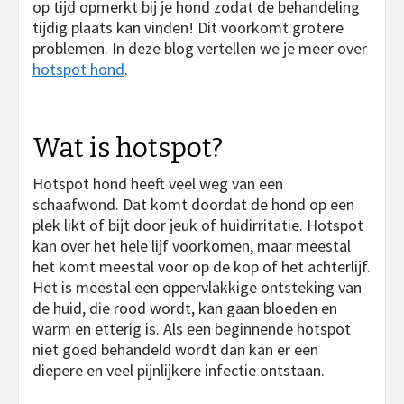
op tijd opmerkt bij je hond zodat de behandeling
tijdig plaats kan vinden! Dit voorkomt grotere
problemen. In deze blog vertellen we je meer over
hotspot hond
.
Wat is hotspot?
Hotspot hond heeft veel weg van een
schaafwond. Dat komt doordat de hond op een
plek likt of bijt door jeuk of huidirritatie. Hotspot
kan over het hele lijf voorkomen, maar meestal
het komt meestal voor op de kop of het achterlijf.
Het is meestal een oppervlakkige ontsteking van
de huid, die rood wordt, kan gaan bloeden en
warm en etterig is. Als een beginnende hotspot
niet goed behandeld wordt dan kan er een
diepere en veel pijnlijkere infectie ontstaan.