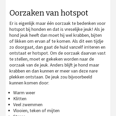
Oorzaken van hotspot
Er is eigenlijk maar één oorzaak te bedenken voor
hotspot bij honden en dat is vreselijke jeuk! Als je
hond jeuk heeft dan moet hij wel krabben, bijten
of likken om ervan af te komen. Als dit een tijdje
zo doorgaat, dan gaat de huid vanzelf irriteren en
ontstaat er hotspot. Om de oorzaak daarvan vast
te stellen, moet er gekeken worden naar de
oorzaak van de jeuk. Anders blijft je hond maar
krabben en dan kunnen er meer van deze nare
plekken ontstaan. De jeuk zou bijvoorbeeld
kunnen komen door:
Warm weer
Klitten
Veel zwemmen
Vlooien, teken of mijten