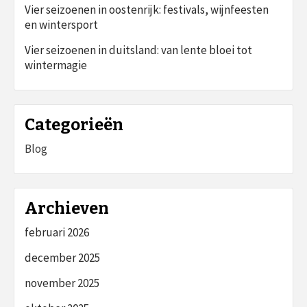
Vier seizoenen in oostenrijk: festivals, wijnfeesten
en wintersport
Vier seizoenen in duitsland: van lente bloei tot
wintermagie
Categorieën
Blog
Archieven
februari 2026
december 2025
november 2025