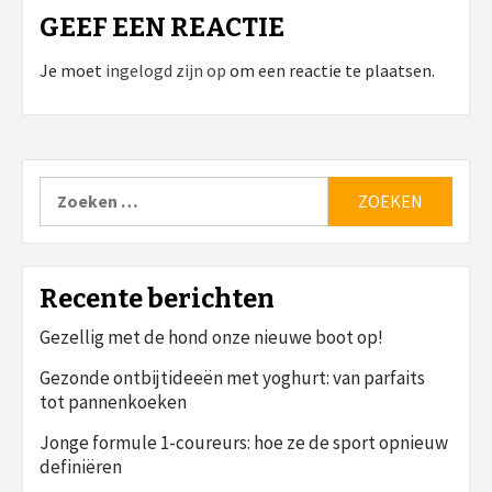
GEEF EEN REACTIE
Je moet
ingelogd zijn op
om een reactie te plaatsen.
Zoeken
naar:
Recente berichten
Gezellig met de hond onze nieuwe boot op!
Gezonde ontbijtideeën met yoghurt: van parfaits
tot pannenkoeken
Jonge formule 1-coureurs: hoe ze de sport opnieuw
definiëren