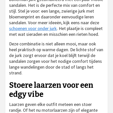
sandalen. Het is de perfecte mix van comfort en
stijl. Stel je voor: een lange, zwierige jurk met
bloemenprint en daaronder eenvoudige leren
sandalen. Voor meer ideeën, kijk eens naar deze
schoenen voor onder jurk
. Het plaatje is compleet
met wat sieraden en misschien een rieten hoed.
Deze combinatie is niet alleen mooi, maar ook
heel praktisch op warme dagen. De lichte stof van
de jurk zorgt ervoor dat je koel blijft terwijl de
sandalen zorgen voor het nodige comfort tijdens
lange wandelingen door de stad of langs het
strand.
Stoere laarzen voor een
edgy vibe
Laarzen geven elke outfit meteen een stoer
randje. Of het nu motorlaarzen zijn of elegante