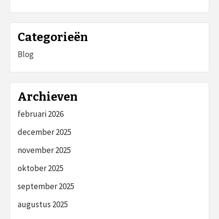
Categorieën
Blog
Archieven
februari 2026
december 2025
november 2025
oktober 2025
september 2025
augustus 2025