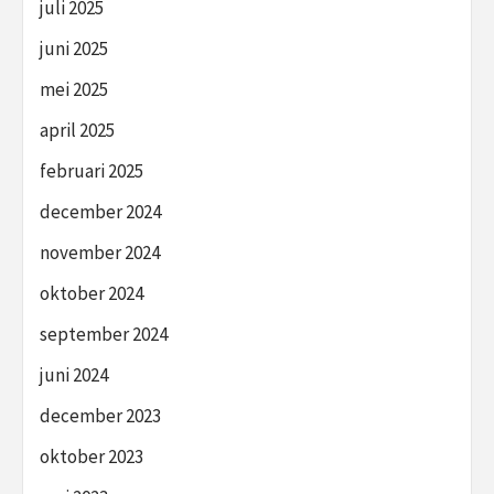
juli 2025
juni 2025
mei 2025
april 2025
februari 2025
december 2024
november 2024
oktober 2024
september 2024
juni 2024
december 2023
oktober 2023