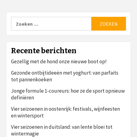
Zoeken
naar:
Recente berichten
Gezellig met de hond onze nieuwe boot op!
Gezonde ontbijtideeën met yoghurt: van parfaits
tot pannenkoeken
Jonge formule 1-coureurs: hoe ze de sport opnieuw
definiëren
Vier seizoenen in oostenrijk: festivals, wijnfeesten
en wintersport
Vier seizoenen in duitsland: van lente bloei tot
wintermagie