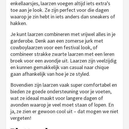
enkellaarsjes, laarzen voegen altijd iets extra’s
toe aan je look. Ze zijn perfect voor die dagen
waarop je zin hebt in iets anders dan sneakers of
hakken.
Je kunt laarzen combineren met vrijwel alles in je
garderobe. Denk aan een zomerse jurk met
cowboylaarzen voor een festival look, of
combineer strakke zwarte laarzen met een leren
broek voor een avondje uit. Laarzen zijn veelzijdig
en kunnen gemakkelijk van casual naar chique
gaan afhankelijk van hoe je ze styled.
Bovendien zijn laarzen vaak super comfortabel en
bieden ze goede ondersteuning voor je voeten,
wat ze ideaal maakt voor langere dagen of
avonden waarop je veel moet staan of lopen. En
ja, ze zien er gewoon cool uit – dat mogen we niet
vergeten!