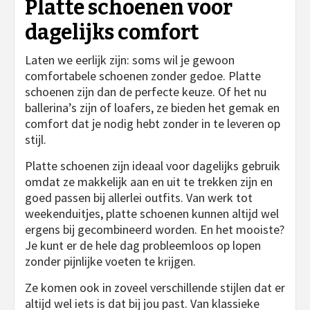
Platte schoenen voor
dagelijks comfort
Laten we eerlijk zijn: soms wil je gewoon
comfortabele schoenen zonder gedoe. Platte
schoenen zijn dan de perfecte keuze. Of het nu
ballerina’s zijn of loafers, ze bieden het gemak en
comfort dat je nodig hebt zonder in te leveren op
stijl.
Platte schoenen zijn ideaal voor dagelijks gebruik
omdat ze makkelijk aan en uit te trekken zijn en
goed passen bij allerlei outfits. Van werk tot
weekenduitjes, platte schoenen kunnen altijd wel
ergens bij gecombineerd worden. En het mooiste?
Je kunt er de hele dag probleemloos op lopen
zonder pijnlijke voeten te krijgen.
Ze komen ook in zoveel verschillende stijlen dat er
altijd wel iets is dat bij jou past. Van klassieke