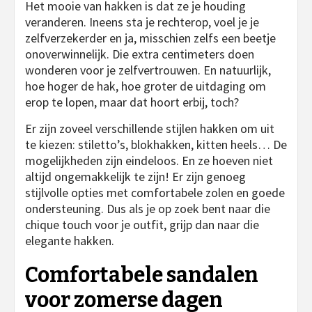
Het mooie van hakken is dat ze je houding
veranderen. Ineens sta je rechterop, voel je je
zelfverzekerder en ja, misschien zelfs een beetje
onoverwinnelijk. Die extra centimeters doen
wonderen voor je zelfvertrouwen. En natuurlijk,
hoe hoger de hak, hoe groter de uitdaging om
erop te lopen, maar dat hoort erbij, toch?
Er zijn zoveel verschillende stijlen hakken om uit
te kiezen: stiletto’s, blokhakken, kitten heels… De
mogelijkheden zijn eindeloos. En ze hoeven niet
altijd ongemakkelijk te zijn! Er zijn genoeg
stijlvolle opties met comfortabele zolen en goede
ondersteuning. Dus als je op zoek bent naar die
chique touch voor je outfit, grijp dan naar die
elegante hakken.
Comfortabele sandalen
voor zomerse dagen