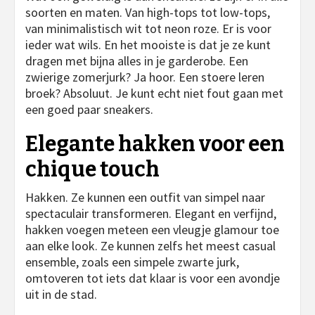
soorten en maten. Van high-tops tot low-tops,
van minimalistisch wit tot neon roze. Er is voor
ieder wat wils. En het mooiste is dat je ze kunt
dragen met bijna alles in je garderobe. Een
zwierige zomerjurk? Ja hoor. Een stoere leren
broek? Absoluut. Je kunt echt niet fout gaan met
een goed paar sneakers.
Elegante hakken voor een
chique touch
Hakken. Ze kunnen een outfit van simpel naar
spectaculair transformeren. Elegant en verfijnd,
hakken voegen meteen een vleugje glamour toe
aan elke look. Ze kunnen zelfs het meest casual
ensemble, zoals een simpele zwarte jurk,
omtoveren tot iets dat klaar is voor een avondje
uit in de stad.