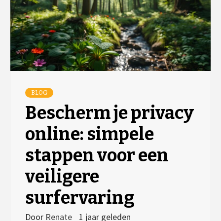
BLOG
Bescherm je privacy
online: simpele
stappen voor een
veiligere
surfervaring
Door
Renate
1 jaar geleden