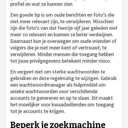
profiel en wat ze kunnen zien.
Een goede tip is om oude berichten en foto’s die
niet meer relevant zijn, te verwijderen. Misschien
zijn die foto’s van dat feestje vijf jaar geleden niet
meer zo relevant en kunnen ze beter verdwijnen.
Daarnaast kun je overwegen om oude vrienden of
volgers die je niet meer kent of vertrouwt, te
verwijderen. Minder mensen die toegang hebben
tot jouw privégegevens betekent minder risico.
En vergeet niet om sterke wachtwoorden te
gebruiken en deze regelmatig te wijzigen. Gebruik
een wachtwoordmanager als hulpmiddel om
unieke wachtwoorden voor verschillende
accounts te genereren en op te slaan. Dit maakt
het moeilijker voor kwaadwillenden om toegang
tot je accounts te krijgen.
Beperk je zoekmachine