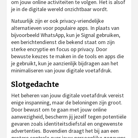
om jouw online activiteiten te volgen. Het is alsof
je in de digitale wereld onzichtbaar wordt.
Natuurlijk zijn er ook privacy-vriendelijke
alternatieven voor populaire apps. In plaats van
bijvoorbeeld WhatsApp, kun je Signal gebruiken,
een berichtendienst die bekend staat om zijn
sterke encryptie en focus op privacy. Door
bewuste keuzes te maken in de tools en apps die
je gebruikt, kun je aanzienlijk bijdragen aan het
minimaliseren van jouw digitale voetafdruk.
Slotgedachte
Het beheren van jouw digitale voetafdruk vereist
enige inspanning, maar de beloningen zijn groot.
Door bewust om te gaan met jouw online
aanwezigheid, bescherm jij jezelf tegen potentiële
gevaren zoals identiteitsdiefstal en ongewenste
advertenties. Bovendien draagt het bij aan een
grotere controle over jouw persoonlijke gegevens