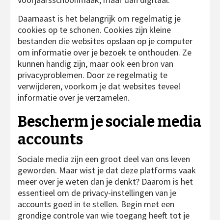
Daarnaast is het belangrijk om regelmatig je
cookies op te schonen. Cookies zijn kleine
bestanden die websites opslaan op je computer
om informatie over je bezoek te onthouden. Ze
kunnen handig zijn, maar ook een bron van
privacyproblemen. Door ze regelmatig te
verwijderen, voorkom je dat websites teveel
informatie over je verzamelen.
Bescherm je sociale media
accounts
Sociale media zijn een groot deel van ons leven
geworden. Maar wist je dat deze platforms vaak
meer over je weten dan je denkt? Daarom is het
essentieel om de privacy-instellingen van je
accounts goed in te stellen. Begin met een
grondige controle van wie toegang heeft tot je