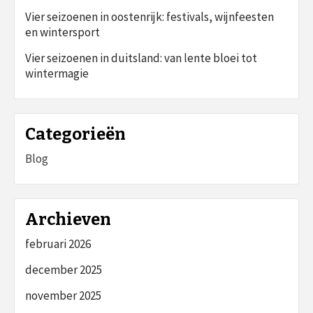
Vier seizoenen in oostenrijk: festivals, wijnfeesten
en wintersport
Vier seizoenen in duitsland: van lente bloei tot
wintermagie
Categorieën
Blog
Archieven
februari 2026
december 2025
november 2025