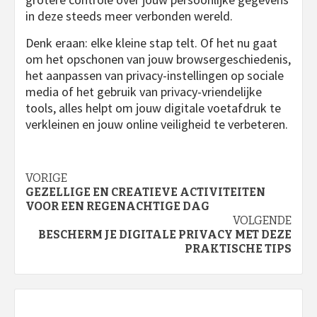
in deze steeds meer verbonden wereld.
Denk eraan: elke kleine stap telt. Of het nu gaat
om het opschonen van jouw browsergeschiedenis,
het aanpassen van privacy-instellingen op sociale
media of het gebruik van privacy-vriendelijke
tools, alles helpt om jouw digitale voetafdruk te
verkleinen en jouw online veiligheid te verbeteren.
Bericht
VORIGE
GEZELLIGE EN CREATIEVE ACTIVITEITEN
navigatie
VOOR EEN REGENACHTIGE DAG
VOLGENDE
BESCHERM JE DIGITALE PRIVACY MET DEZE
PRAKTISCHE TIPS