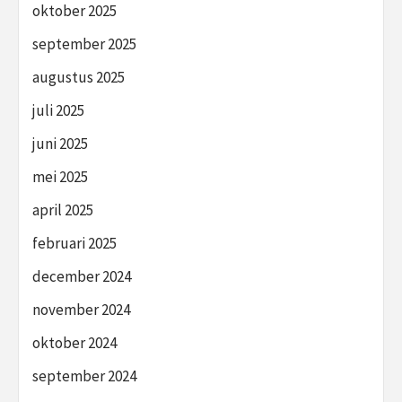
oktober 2025
september 2025
augustus 2025
juli 2025
juni 2025
mei 2025
april 2025
februari 2025
december 2024
november 2024
oktober 2024
september 2024