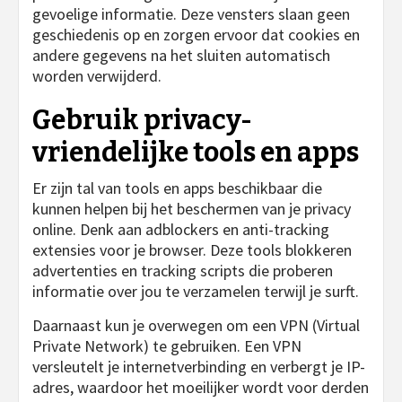
gevoelige informatie. Deze vensters slaan geen
geschiedenis op en zorgen ervoor dat cookies en
andere gegevens na het sluiten automatisch
worden verwijderd.
Gebruik privacy-
vriendelijke tools en apps
Er zijn tal van tools en apps beschikbaar die
kunnen helpen bij het beschermen van je privacy
online. Denk aan adblockers en anti-tracking
extensies voor je browser. Deze tools blokkeren
advertenties en tracking scripts die proberen
informatie over jou te verzamelen terwijl je surft.
Daarnaast kun je overwegen om een VPN (Virtual
Private Network) te gebruiken. Een VPN
versleutelt je internetverbinding en verbergt je IP-
adres, waardoor het moeilijker wordt voor derden