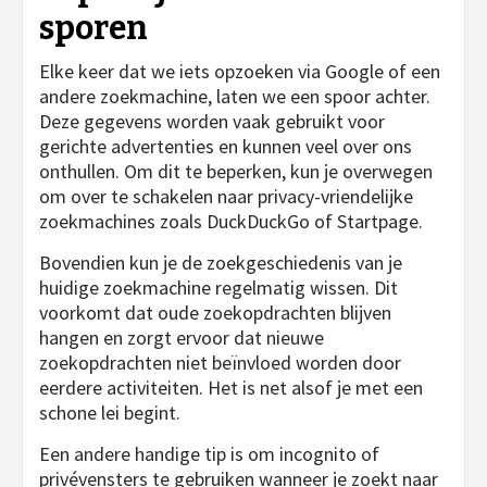
sporen
Elke keer dat we iets opzoeken via Google of een
andere zoekmachine, laten we een spoor achter.
Deze gegevens worden vaak gebruikt voor
gerichte advertenties en kunnen veel over ons
onthullen. Om dit te beperken, kun je overwegen
om over te schakelen naar privacy-vriendelijke
zoekmachines zoals DuckDuckGo of Startpage.
Bovendien kun je de zoekgeschiedenis van je
huidige zoekmachine regelmatig wissen. Dit
voorkomt dat oude zoekopdrachten blijven
hangen en zorgt ervoor dat nieuwe
zoekopdrachten niet beïnvloed worden door
eerdere activiteiten. Het is net alsof je met een
schone lei begint.
Een andere handige tip is om incognito of
privévensters te gebruiken wanneer je zoekt naar