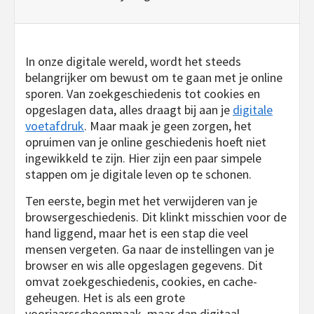
In onze digitale wereld, wordt het steeds
belangrijker om bewust om te gaan met je online
sporen. Van zoekgeschiedenis tot cookies en
opgeslagen data, alles draagt bij aan je
digitale
voetafdruk
. Maar maak je geen zorgen, het
opruimen van je online geschiedenis hoeft niet
ingewikkeld te zijn. Hier zijn een paar simpele
stappen om je digitale leven op te schonen.
Ten eerste, begin met het verwijderen van je
browsergeschiedenis. Dit klinkt misschien voor de
hand liggend, maar het is een stap die veel
mensen vergeten. Ga naar de instellingen van je
browser en wis alle opgeslagen gegevens. Dit
omvat zoekgeschiedenis, cookies, en cache-
geheugen. Het is als een grote
voorjaarsschoonmaak, maar dan digitaal.