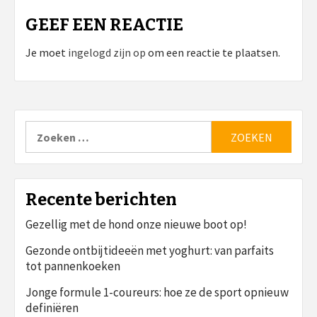
GEEF EEN REACTIE
Je moet
ingelogd zijn op
om een reactie te plaatsen.
Zoeken
naar:
Recente berichten
Gezellig met de hond onze nieuwe boot op!
Gezonde ontbijtideeën met yoghurt: van parfaits
tot pannenkoeken
Jonge formule 1-coureurs: hoe ze de sport opnieuw
definiëren