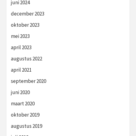
juni 2024
december 2023
oktober 2023
mei 2023
april 2023
augustus 2022
april 2021
september 2020
juni 2020
maart 2020
oktober 2019
augustus 2019